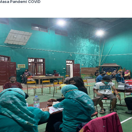
i Masa Pandemi COVID