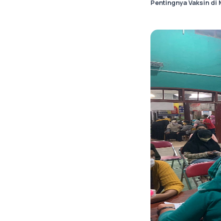
Pentingnya Vaksin d